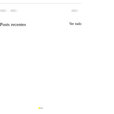
Posts recentes
Ver tudo