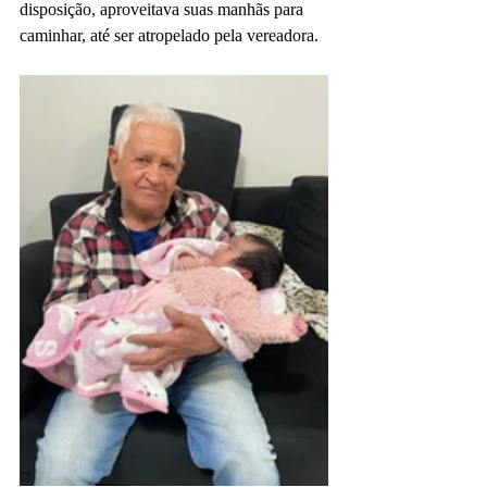
disposição, aproveitava suas manhãs para 
caminhar, até ser atropelado pela vereadora.