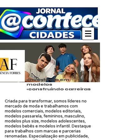
•Investindo em
modelos
•construindo carreiras
Criada para transformar, somos líderes no
mercado de moda e trabalhamos com
modelos comerciais, modelos editoriais,
modelos passarela, femininos, masculino,
modelos plus size, modelos adolescentes,
modelos bebês e modelos infantil. Destaque
para trabalhos com marcas e parcerias
renomadas. Especialização em publicidade,