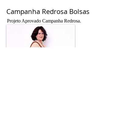
Campanha Redrosa Bolsas
Projeto Aprovado Campanha Redrosa.