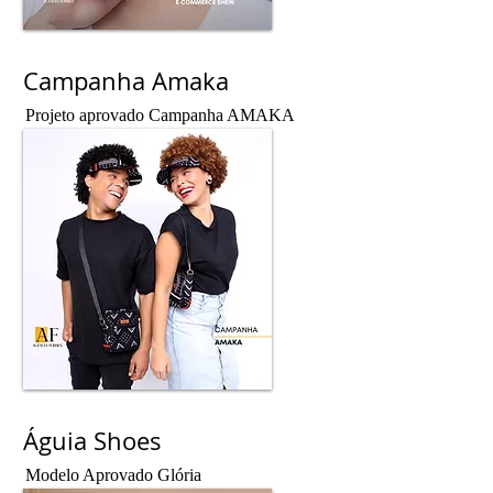
Campanha Amaka
Projeto aprovado Campanha AMAKA
Águia Shoes
Modelo Aprovado Glória