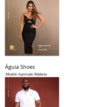
Águia Shoes
Modelo Aprovado
Matheus