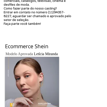
comerciais, catálogos, televisão, cinema e
desfiles de moda.
Como fazer parte do nosso casting?
Entrar em contato no número (11)94057-
8227, aguardar ser chamado e aprovado pelo
setor de seleção.
Faça parte você também!
Ecommerce Shein
Modelo Aprovada
Letícia Miranda