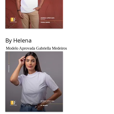
By Helena
Modelo Aprovada Gabriella Medeiros